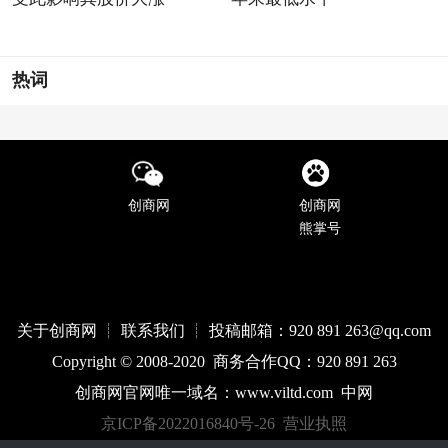
热词
创商网
创商网
熊掌号
关于创商网 ┊ 联系我们 ┊ 投稿邮箱：920 891 263@qq
.com
Copyright © 2008-2020 商务合作QQ：920 891 263
创商网官网唯一域名：
www.
viltd
.com
中网
京ICP备2022016840号-26
营业执照