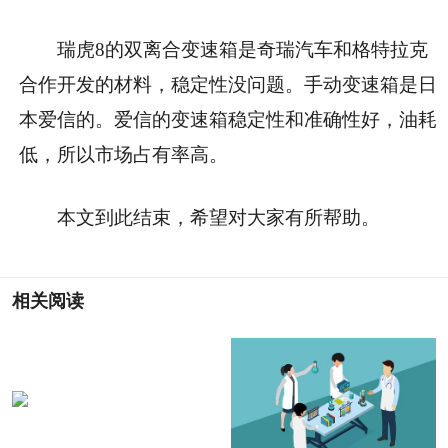
瑞虎8的双离合变速箱是奇瑞汽车和格特拉克
合作开发的材料，稳定性没问题。手动变速箱是日
本爱信的。爱信的变速箱稳定性和准确性好，油耗
低，所以市场占有率高。
本文到此结束，希望对大家有所帮助。
相关阅读