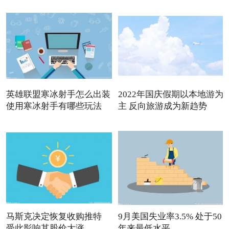
英雄联盟寒冰射手怎么出装
2022年国庆假期以本地游为
使用寒冰射手有哪些玩法
主 反向旅游成为新趋势
马斯克决定恢复收购推特
9月美国失业率3.5% 处于50
受此影响其股价大涨
年来最低水平