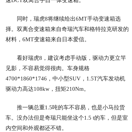
速DCT双离合手自一体变速箱。
同时，瑞虎8将继续给出6MT手动变速箱选
择。双离合变速箱来自奇瑞汽车和格特拉克研发的
材料，6MT变速箱来自日本爱信。
看好瑞虎8，建议考虑手动版，驱动力更立竿
见影，不容易觉得很肉。车身规格
4700*1860*1746，中小型SUV，1.5T汽车发动机
驱动力高达108kw，扭矩210Nm。
推一辆总重1.5吨的车不容易，也是小马拉货
车。没办法但是奇瑞只能坐这个1.5 t的车，但是室
内空间和外观都还不错。