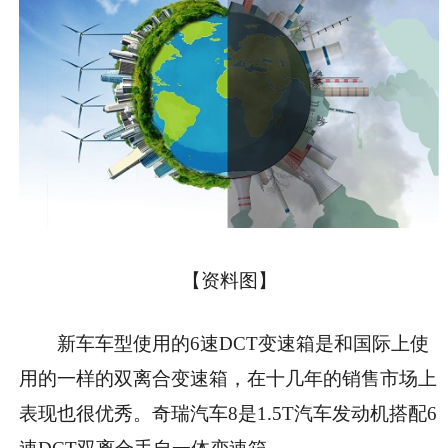
【资料图】
新车车型使用的6速DCT变速箱是和国际上使
用的一样的双离合变速箱，在十几年的销售市场上
表现也很优秀。奇瑞汽车8是1.5T汽车发动机搭配6