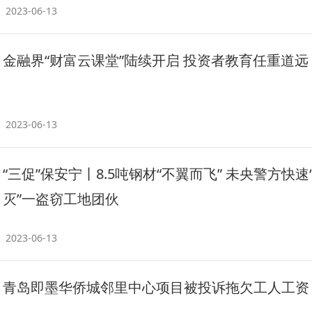
2023-06-13
金融界“财富云课堂”陆续开启 投资者教育任重道远
2023-06-13
“三促”保安宁丨8.5吨钢材“不翼而飞” 未央警方快速
灭”一盗窃工地团伙
2023-06-13
青岛即墨华侨城邻里中心项目被投诉拖欠工人工资