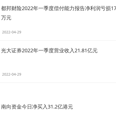
都邦财险2022年一季度偿付能力报告净利润亏损179
万元
2022-04-29
光大证券2022年一季度营业收入21.81亿元
2022-04-29
南向资金今日净买入31.2亿港元