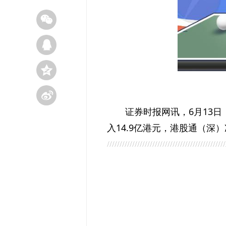
证券时报网讯，6月13日
入14.9亿港元，港股通（深）