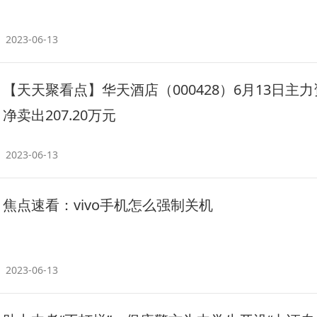
2023-06-13
【天天聚看点】华天酒店（000428）6月13日主
净卖出207.20万元
2023-06-13
焦点速看：vivo手机怎么强制关机
2023-06-13