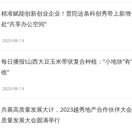
精准赋能创新创业企业！普陀这条科创秀带上新增
处“共享办公空间”
2023-06-13
每日播报!山西大豆玉米带状复合种植：“小地块”有
收”
2023-06-13
共襄高质量发展大计，2023越秀地产合作伙伴大
质量发展大会圆满举行