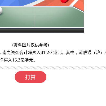
(资料图片仅供参考)
，南向资金合计净买入31.2亿港元。其中，港股通（沪）
净买入16.3亿港元。