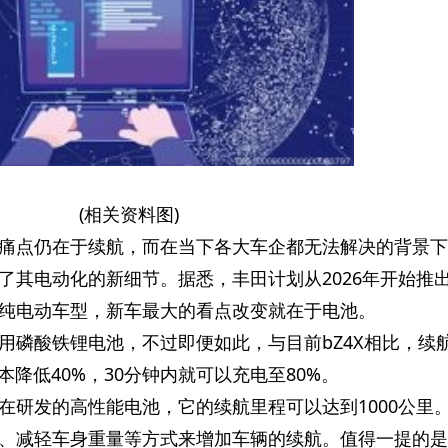
(相关资料图)
痛点仍在于续航，而在当下各大车企都无法解决的背景下
了其电动化的新细节。据悉，丰田计划从2026年开始推
纯电动车型，新车最大的看点改变就在于电池。
用磷酸铁锂电池，不过即便如此，与目前bZ4X相比，续
本降低40%，30分钟内就可以充电至80%。
在研发的高性能电池，它的续航里程可以达到1000公里
、减轻车身重量等方式来增加车辆的续航。值得一提的是