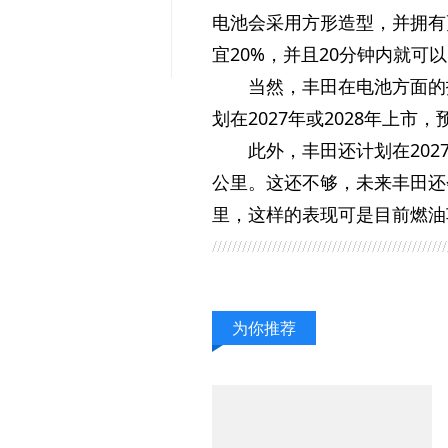
电池会采用方形造型，并拥有
宜20%，并且20分钟内就可以
当然，丰田在电池方面的
划在2027年或2028年上市
此外，丰田还计划在202
公里。这还不够，未来丰田还
里，这样的表现可是目前燃油
为你推荐