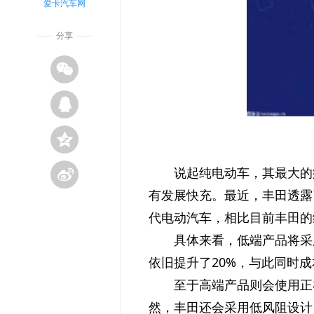
爱卡汽车网
分享
说起纯电动车，其最大的
有发展快充。最近，丰田透露
代电动汽车，相比目前丰田的
具体来看，低端产品将采
依旧提升了20%，与此同时成
至于高端产品则会使用正
然，丰田还会采用低风阻设计