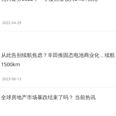
2022-04-29
从此告别续航焦虑？丰田推固态电池商业化，续航
1500km
2023-06-13
全球房地产市场暴跌结束了吗？ 当前热讯