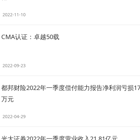
2022-11-10
CMA认证：卓越50载
2022-09-23
都邦财险2022年一季度偿付能力报告净利润亏损179
万元
2022-04-29
光大证券2022年一季度营业收入21.81亿元