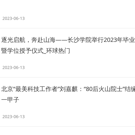
2023-06-13
逐光启航，奔赴山海——长沙学院举行2023年毕
暨学位授予仪式_环球热门
2023-06-13
北京“最美科技工作者”刘嘉麒：“80后火山院士”结
一甲子
2023-06-13