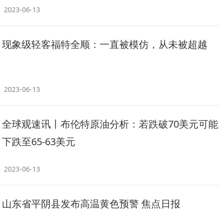
2023-06-13
现象级轻客福特全顺：一直被模仿，从未被超越
2023-06-13
全球观速讯丨布伦特原油分析：若跌破70美元可能
下跌至65-63美元
2023-06-13
山东省平阴县发布高温黄色预警 焦点日报