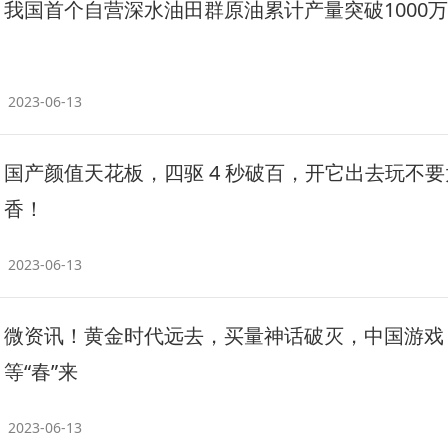
我国首个自营深水油田群原油累计产量突破1000
2023-06-13
国产颜值天花板，四驱 4 秒破百，开它出去玩不要
香！
2023-06-13
微资讯！黄金时代远去，买量神话破灭，中国游戏
等“春”来
2023-06-13