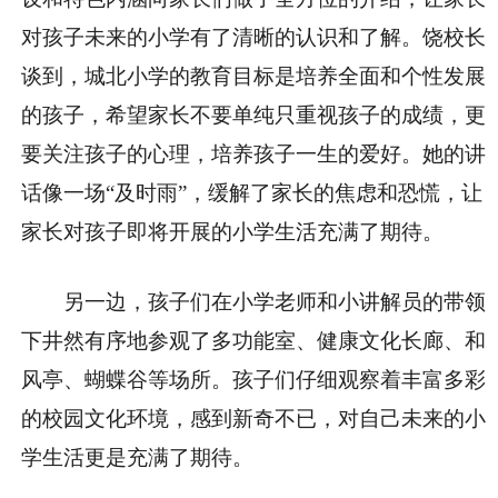
对孩子未来的小学有了清晰的认识和了解。饶校长
谈到，城北小学的教育目标是培养全面和个性发展
的孩子，希望家长不要单纯只重视孩子的成绩，更
要关注孩子的心理，培养孩子一生的爱好。她的讲
话像一场“及时雨”，缓解了家长的焦虑和恐慌，让
家长对孩子即将开展的小学生活充满了期待。
另一边，孩子们在小学老师和小讲解员的带领
下井然有序地参观了多功能室、健康文化长廊、和
风亭、蝴蝶谷等场所。孩子们仔细观察着丰富多彩
的校园文化环境，感到新奇不已，对自己未来的小
学生活更是充满了期待。