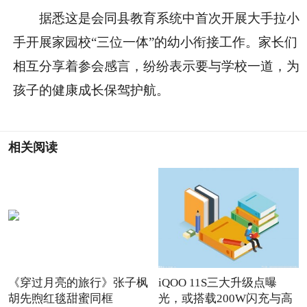
据悉这是会同县教育系统中首次开展大手拉小
手开展家园校“三位一体”的幼小衔接工作。家长们
相互分享着参会感言，纷纷表示要与学校一道，为
孩子的健康成长保驾护航。
相关阅读
《穿过月亮的旅行》张子枫
iQOO 11S三大升级点曝
胡先煦红毯甜蜜同框
光，或搭载200W闪充与高