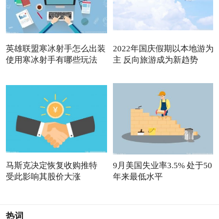
英雄联盟寒冰射手怎么出装
2022年国庆假期以本地游为
使用寒冰射手有哪些玩法
主 反向旅游成为新趋势
马斯克决定恢复收购推特
9月美国失业率3.5% 处于50
受此影响其股价大涨
年来最低水平
热词