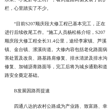
栏，心里踏实了不少。
“目前S207顺庆段大修工程已基本完工，正在
进行后续收尾工作。”施工人员杨松栋介绍，S207
顺庆段大修工程全长31.4公里，途经李家镇、芦溪
镇、金台镇、潆溪街道。大修内容包括老化路面病
害处置及改良、路基路肩修复、排水清淤及排水沟
修复、加铺沥青路面等，完工后将为城乡通勤和道
路安全奠定基础。
B发展因路而提速
四通八达的农村公路成为产业路、致富路、幸