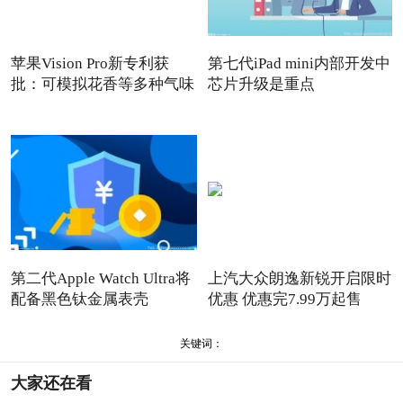
苹果Vision Pro新专利获
第七代iPad mini内部开发中
批：可模拟花香等多种气味
芯片升级是重点
第二代Apple Watch Ultra将
上汽大众朗逸新锐开启限时
配备黑色钛金属表壳
优惠 优惠完7.99万起售
关键词：
大家还在看