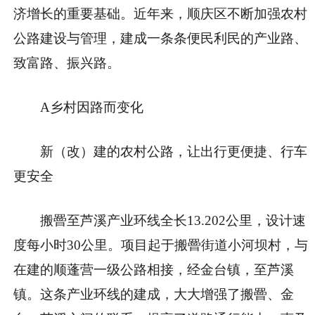
济增长的重要基础。近年来，顺庆区不断加强农村
公路建设与管理，建成一条条便民利民的产业路、
致富路、振兴路。
A乡村因路而变化
新（改）建的农村公路，让出行更便捷、行车
更安全
搬罾至芦溪产业环线全长13.202公里，设计速
度每小时30公里。项目起于搬罾街道小河坝村，与
在建的顺蓬营一级公路相接，经金台镇，至芦溪
镇。这条产业环线的建成，大大增强了搬罾、金