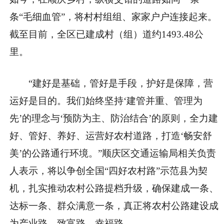
条“毛细血管”，将村村组组、家家户户连接起来。
截至目前，全区已建成村（组）道约1493.48公
里。
“建好是基础，管好是手段，护好是保障，营
运好是目的。我们始终坚持‘建管并重、管理为
先’的理念与‘预防为主、防治结合’的原则，全力建
好、管好、养好、运营好农村道路，打造‘畅安舒
美’的公路通行环境。”顺庆区交通运输局相关负责
人表示，将以争创全国“四好农村路”示范县为契
机，扎实推动农村公路提档升级，确保建成一条、
达标一条、群众满意一条，真正将农村公路建设成
为产业路、致富路、幸福路。