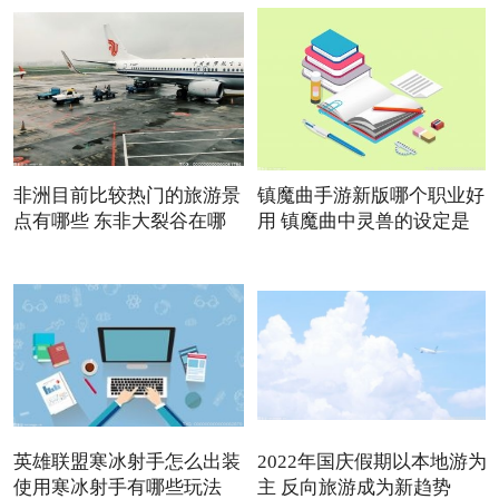
非洲目前比较热门的旅游景
镇魔曲手游新版哪个职业好
点有哪些 东非大裂谷在哪
用 镇魔曲中灵兽的设定是
英雄联盟寒冰射手怎么出装
2022年国庆假期以本地游为
使用寒冰射手有哪些玩法
主 反向旅游成为新趋势