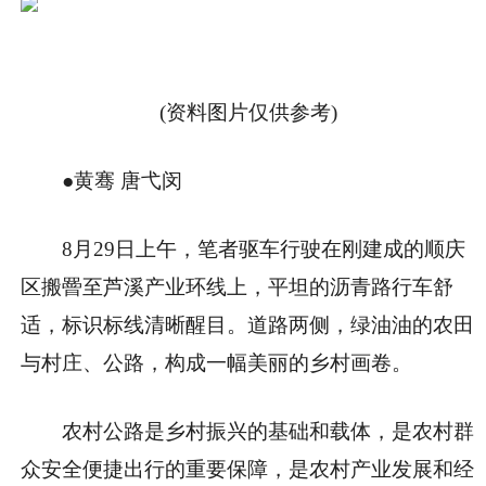
(资料图片仅供参考)
●黄骞 唐弋闵
8月29日上午，笔者驱车行驶在刚建成的顺庆
区搬罾至芦溪产业环线上，平坦的沥青路行车舒
适，标识标线清晰醒目。道路两侧，绿油油的农田
与村庄、公路，构成一幅美丽的乡村画卷。
农村公路是乡村振兴的基础和载体，是农村群
众安全便捷出行的重要保障，是农村产业发展和经