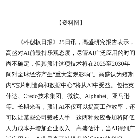
【资料图】
《科创板日报》25日讯，高盛研究报告表示，
高盛对AI前景持乐观态度，尽管AI广泛应用的时间
尚不确定，但其预计这项技术将在2025至2030年
间对全球经济产生“重大宏观影响”。高盛认为短期
内“芯片制造商和数据中心”将从AI中受益。包括英
伟达、Credo技术集团、微软、Alphabet、亚马逊
等。长期来看，预计AI不仅可以提高工作效率，还
可以让某些公司裁减人手。这两种效应叠加将降低
人力成本并增加企业收入。高盛估计，当AI得到广