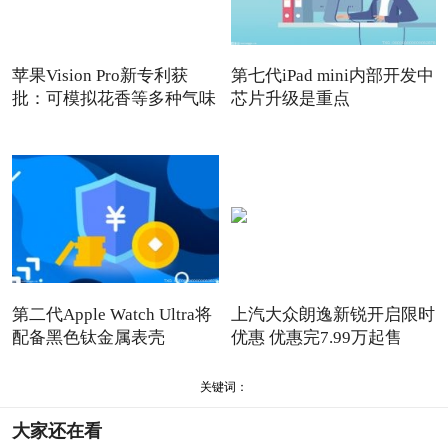
苹果Vision Pro新专利获
第七代iPad mini内部开发中
批：可模拟花香等多种气味
芯片升级是重点
第二代Apple Watch Ultra将
上汽大众朗逸新锐开启限时
配备黑色钛金属表壳
优惠 优惠完7.99万起售
关键词：
大家还在看