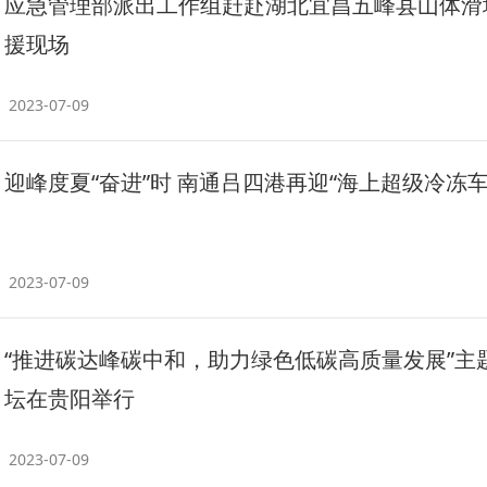
应急管理部派出工作组赶赴湖北宜昌五峰县山体滑
援现场
2023-07-09
迎峰度夏“奋进”时 南通吕四港再迎“海上超级冷冻车
2023-07-09
“推进碳达峰碳中和，助力绿色低碳高质量发展”主
坛在贵阳举行
2023-07-09