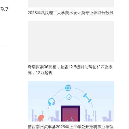
.7
2023年武汉理工大学美术设计类专业录取分数线
奇瑞探索06亮相，配备L2.5级辅助驾驶和四驱系
统，12万起售
黔西南州贞丰县2023年上半年公开招聘事业单位