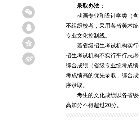
录取办法：
动画专业和设计学类（含
不组织校考，采用各省美术统
专业文化控制线。
若省级招生考试机构实行
招生考试机构不实行平行志愿
综合成绩（省级专业统考成绩
考成绩高的优先录取，综合成
序录取。
考生的文化成绩以各省级
高加分不得超过20分。