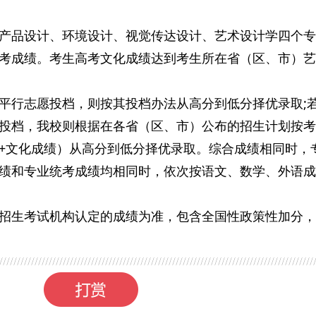
产品设计、环境设计、视觉传达设计、艺术设计学四个专
考成绩。考生高考文化成绩达到考生所在省（区、市）艺
平行志愿投档，则按其投档办法从高分到低分择优录取;
投档，我校则根据在各省（区、市）公布的招生计划按考
+文化成绩）从高分到低分择优录取。综合成绩相同时，
绩和专业统考成绩均相同时，依次按语文、数学、外语成
招生考试机构认定的成绩为准，包含全国性政策性加分，