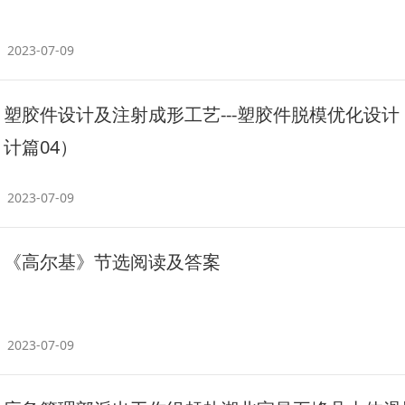
2023-07-09
塑胶件设计及注射成形工艺---塑胶件脱模优化设计
计篇04）
2023-07-09
《高尔基》节选阅读及答案
2023-07-09