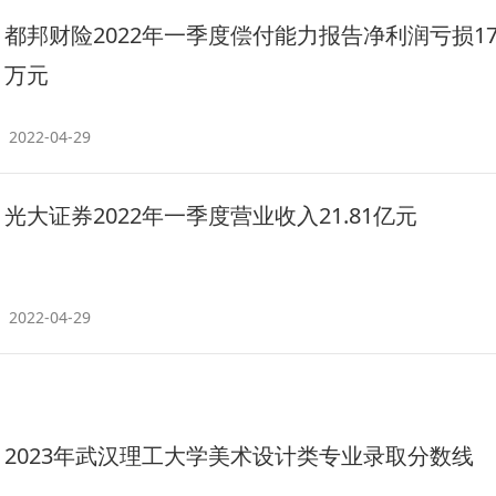
都邦财险2022年一季度偿付能力报告净利润亏损179
万元
2022-04-29
光大证券2022年一季度营业收入21.81亿元
2022-04-29
2023年武汉理工大学美术设计类专业录取分数线