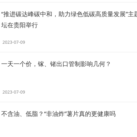
“推进碳达峰碳中和，助力绿色低碳高质量发展”主
坛在贵阳举行
2023-07-09
一天一个价，镓、锗出口管制影响几何？
2023-07-09
不含油、低脂？“非油炸”薯片真的更健康吗