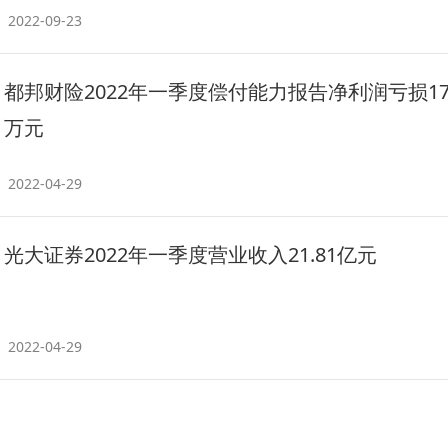
2022-09-23
都邦财险2022年一季度偿付能力报告净利润亏损179
万元
2022-04-29
光大证券2022年一季度营业收入21.81亿元
2022-04-29