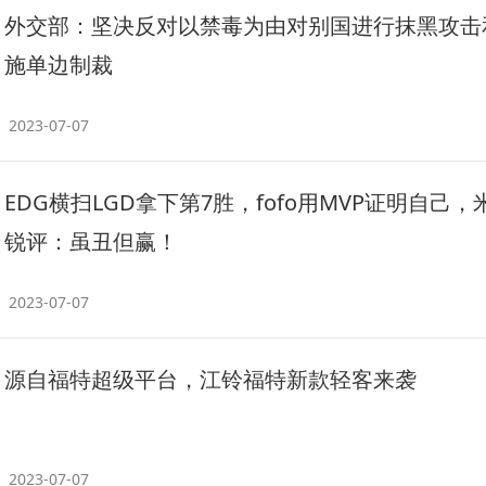
​外交部：坚决反对以禁毒为由对别国进行抹黑攻击
施单边制裁
2023-07-07
EDG横扫LGD拿下第7胜，fofo用MVP证明自己，
锐评：虽丑但赢！
2023-07-07
源自福特超级平台，江铃福特新款轻客来袭
2023-07-07