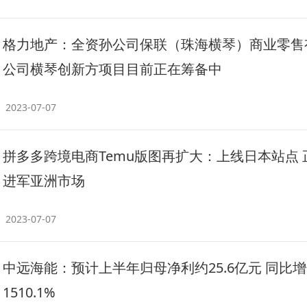
格力地产：全资孙公司保联（珠海横琴）商业零售
公司横琴创新方项目目前正在筹备中
2023-07-07
拼多多跨境电商Temu版图再扩大：上线日本站点 
进军亚洲市场
2023-07-07
中远海能：预计上半年归母净利约25.6亿元 同比
1510.1%