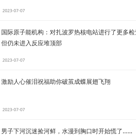
2023-07-07
国际原子能机构：对扎波罗热核电站进行了更多检
但仍未进入反应堆顶部
2023-07-07
激励人心催泪祝福助你破茧成蝶展翅飞翔
2023-07-07
男子下河沉迷捡河鲜，水漫到胸口时开始慌了……