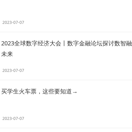
2023-07-07
2023全球数字经济大会丨数字金融论坛探讨数智
未来
2023-07-07
买学生火车票，这些要知道→
2023-07-07