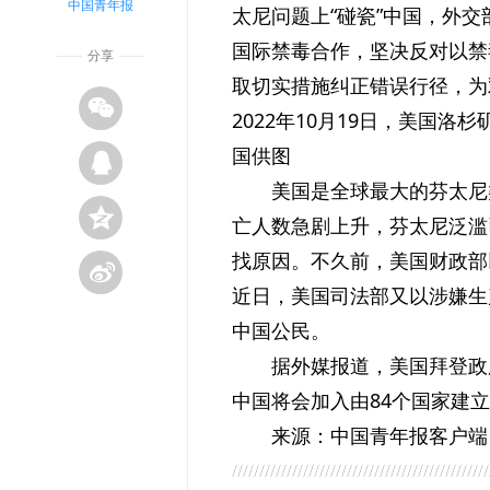
中国青年报
太尼问题上“碰瓷”中国，外
国际禁毒合作，坚决反对以禁
分享
取切实措施纠正错误行径，为
2022年10月19日，美国
国供图
美国是全球最大的芬太尼
亡人数急剧上升，芬太尼泛滥
找原因。不久前，美国财政部
近日，美国司法部又以涉嫌生
中国公民。
据外媒报道，美国拜登政
中国将会加入由84个国家建
来源：中国青年报客户端