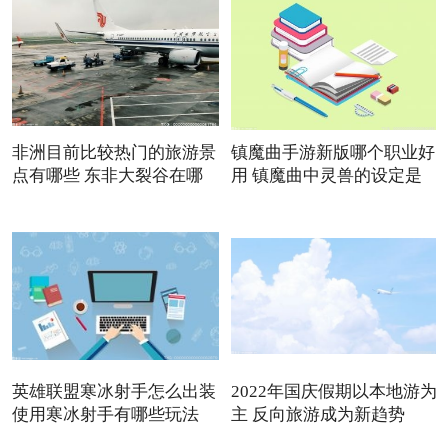
非洲目前比较热门的旅游景
镇魔曲手游新版哪个职业好
点有哪些 东非大裂谷在哪
用 镇魔曲中灵兽的设定是
英雄联盟寒冰射手怎么出装
2022年国庆假期以本地游为
使用寒冰射手有哪些玩法
主 反向旅游成为新趋势