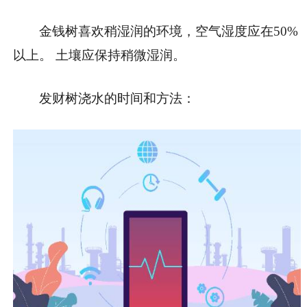
金钱树喜欢稍湿润的环境，空气湿度应在50%
以上。 土壤应保持稍微湿润。
发财树浇水的时间和方法：