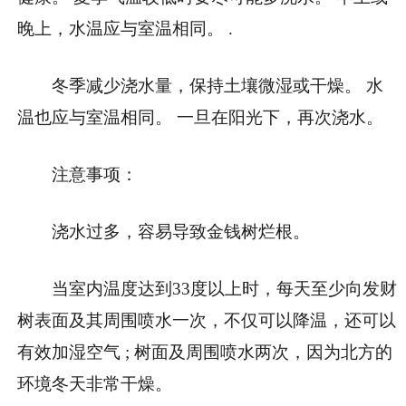
晚上，水温应与室温相同。 .
冬季减少浇水量，保持土壤微湿或干燥。 水
温也应与室温相同。 一旦在阳光下，再次浇水。
注意事项：
浇水过多，容易导致金钱树烂根。
当室内温度达到33度以上时，每天至少向发财
树表面及其周围喷水一次，不仅可以降温，还可以
有效加湿空气 ; 树面及周围喷水两次，因为北方的
环境冬天非常干燥。