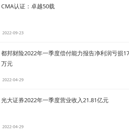
CMA认证：卓越50载
2022-09-23
都邦财险2022年一季度偿付能力报告净利润亏损179
万元
2022-04-29
光大证券2022年一季度营业收入21.81亿元
2022-04-29