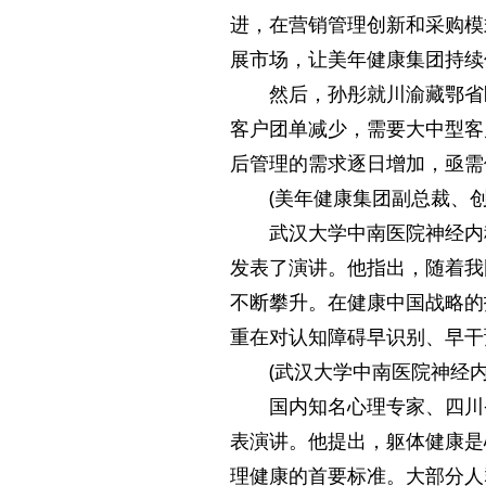
进，在营销管理创新和采购模
展市场，让美年健康集团持续
然后，孙彤就川渝藏鄂省
客户团单减少，需要大中型客
后管理的需求逐日增加，亟需
(美年健康集团副总裁、
武汉大学中南医院神经内
发表了演讲。他指出，随着我
不断攀升。在健康中国战略的
重在对认知障碍早识别、早干
(武汉大学中南医院神经
国内知名心理专家、四川
表演讲。他提出，躯体健康是
理健康的首要标准。大部分人