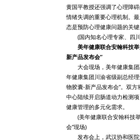
黄国平教授还强调了心理障碍
情绪失调的重要心理机制。最
态是预防心理健康问题的关键
(国内知名心理专家、四
美年健康联合安翰科技举
新产品发布会”
大会现场，美年健康集团
年健康集团川渝省级副总经理
物胶囊-新产品发布会”。双
中心陆续开启肠道动力检测项
健康管理的多元化需求。
(美年健康联合安翰科技
会”现场)
发布会上，武汉协和医院