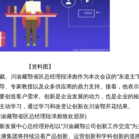
【资料图】
裁、川渝藏鄂省区总经理段泽彪作为本次会议的“东道主”
导、专家教授以及众多供应商的鼎力支持。接着，他表示
要创造客户需求。创新是企业发展的动力，也是企业的核
主动学习，通过学习和改变让创新在川渝鄂开花结果。
川渝藏鄂省区总经理段泽彪致欢迎辞)
新发展中心总经理孙彤以“川渝藏鄂公司创新工作交流”为
健康集团将持续沿着产品创新、运营创新和学科创新的道