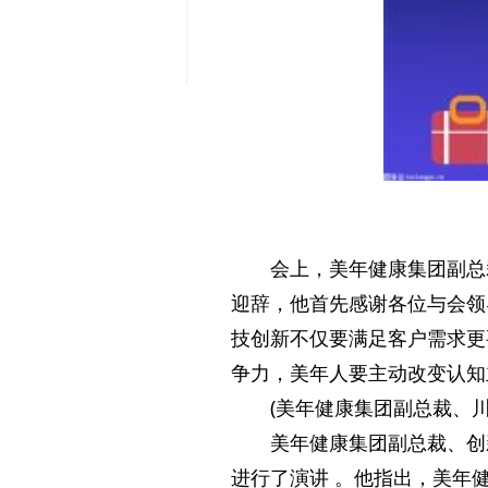
会上，美年健康集团副总
迎辞，他首先感谢各位与会领
技创新不仅要满足客户需求更
争力，美年人要主动改变认知
(美年健康集团副总裁、
美年健康集团副总裁、创
进行了演讲 。他指出，美年