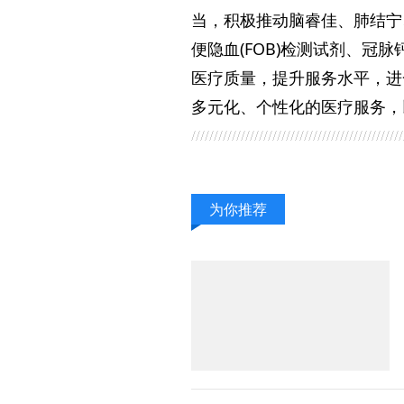
当，积极推动脑睿佳、肺结宁
便隐血(FOB)检测试剂、
医疗质量，提升服务水平，进
多元化、个性化的医疗服务，
为你推荐