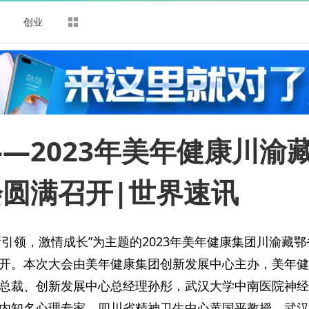
司
创业
—2023年美年健康川渝
圆满召开|世界速讯
“创新引领，激情成长”为主题的2023年美年健康集团川渝藏
开。本次大会由美年健康集团创新发展中心主办，美年健
总裁、创新发展中心总经理孙彤，武汉大学中南医院神经
内知名心理专家、四川省精神卫生中心黄国平教授，武汉