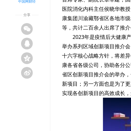
中国网财经
医院消化内科主任侯晓华教授
分享
康集团川渝藏鄂省区各地市级
等，共计二百余人出席了推介
2023年是疫情后大健
举办系列区域创新项目推介会
十六字核心战略方针，将差异
康各省各级公司，协助各分公
省区创新项目推介会的举办，
新项目；另一方面也是为了更
实现各创新项目的高效成长，