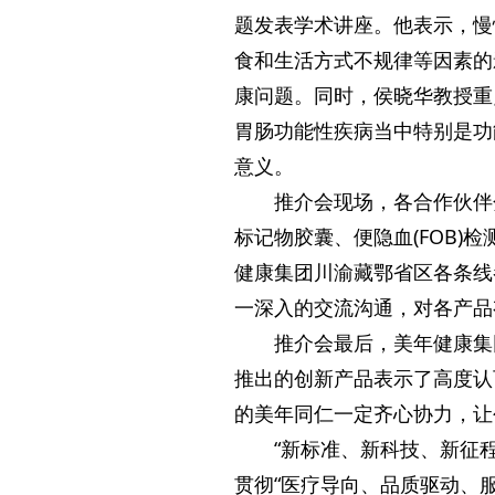
题发表学术讲座。他表示，慢
食和生活方式不规律等因素的
康问题。同时，侯晓华教授重
胃肠功能性疾病当中特别是功
意义。
推介会现场，各合作伙伴
标记物胶囊、便隐血(FOB)
健康集团川渝藏鄂省区各条线
一深入的交流沟通，对各产品
推介会最后，美年健康集
推出的创新产品表示了高度认
的美年同仁一定齐心协力，让
“新标准、新科技、新征
贯彻“医疗导向、品质驱动、